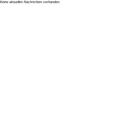
Keine aktuellen Nachrichten vorhanden.